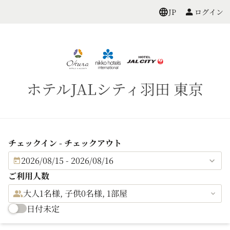
ログイン
JP
ホテルJALシティ羽田 東京
チェックイン - チェックアウト
2026/08/15 - 2026/08/16
ご利用人数
大人1名様, 子供0名様, 1部屋
日付未定