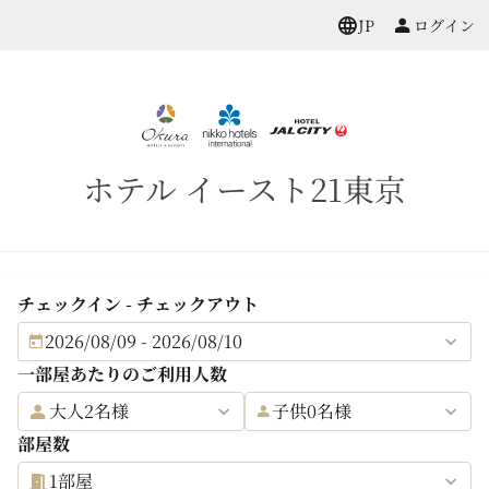
ログイン
JP
ホテル イースト21東京
チェックイン - チェックアウト
2026/08/09 - 2026/08/10
一部屋あたりのご利用人数
大人2名様
子供0名様
部屋数
1部屋