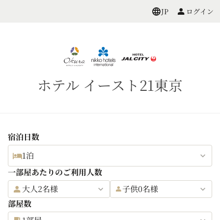
ログイン
JP
ホテル イースト21東京
宿泊日数
1泊
一部屋あたりのご利用人数
大人2名様
子供0名様
部屋数