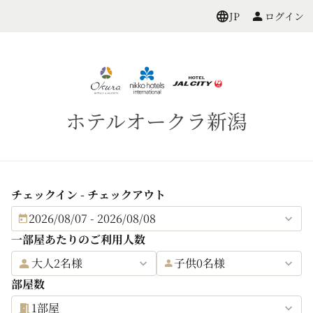
ログイン
JP
ホテルオークラ新潟
チェックイン - チェックアウト
2026/08/07 - 2026/08/08
一部屋あたりのご利用人数
大人2名様
子供0名様
部屋数
1部屋