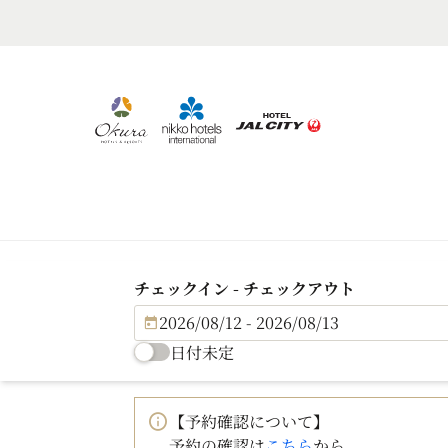
チェックイン - チェックアウト
2026/08/12 - 2026/08/13
日付未定
【予約確認について】
予約の確認は
こちら
から