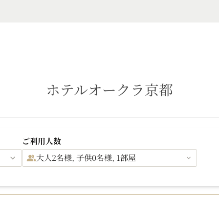
ホテルオークラ京都
ご利用人数
大人2名様, 子供0名様, 1部屋