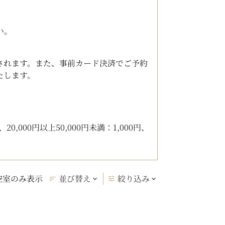
い。
されます。また、事前カード決済でご予約
たします。
0,000円以上50,000円未満：1,000円、
空室のみ表示
並び替え
絞り込み