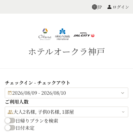
ログイン
JP
ホテルオークラ神戸
チェックイン - チェックアウト
2026/08/09 - 2026/08/10
ご利用人数
大人2名様, 子供0名様, 1部屋
日帰りプランを検索
日付未定