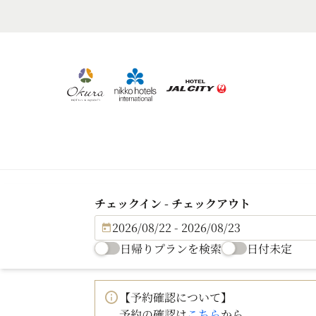
チェックイン - チェックアウト
2026/08/22 - 2026/08/23
日帰りプランを検索
日付未定
【予約確認について】
予約の確認は
こちら
から