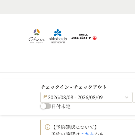
チェックイン - チェックアウト
2026/08/08 - 2026/08/09
日付未定
【予約確認について】
予約の確認は
こちら
から