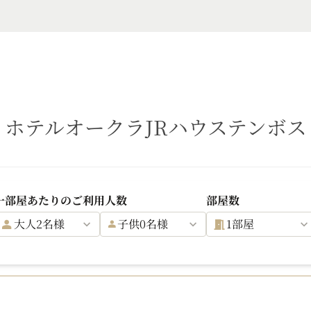
ホテルオークラJRハウステンボス
一部屋あたりのご利用人数
部屋数
大人2名様
子供0名様
1部屋