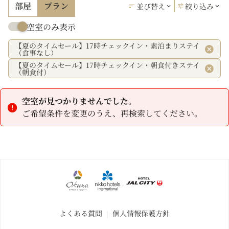
部屋
プラン
並び替え
絞り込み
空室のみ表示
【夏のタイムセール】17時チェックイン・素泊まりステイ
（食事なし）
【夏のタイムセール】17時チェックイン・朝食付きステイ
（朝食付）
空室が見つかりませんでした。
ご希望条件を変更のうえ、再検索してください。
よくある質問
個人情報保護方針