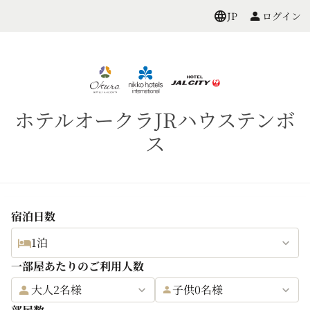
ログイン
JP
ホテルオークラJRハウステンボ
ス
宿泊日数
1泊
一部屋あたりのご利用人数
大人2名様
子供0名様