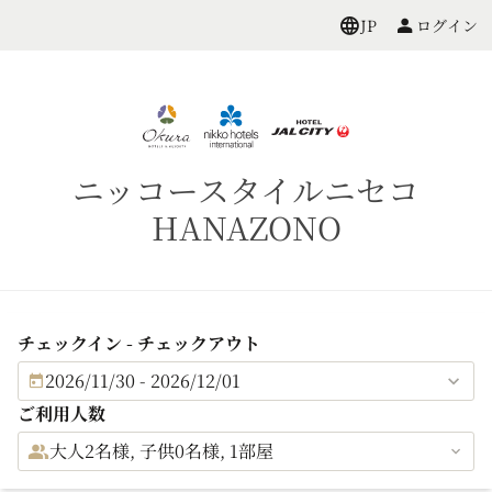
ログイン
JP
ニッコースタイルニセコ
HANAZONO
チェックイン - チェックアウト
2026/11/30 - 2026/12/01
ご利用人数
大人2名様, 子供0名様, 1部屋