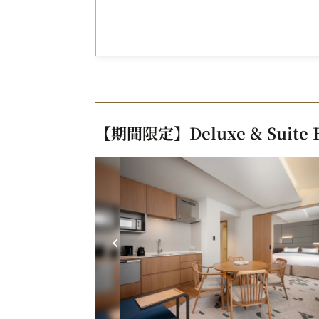
【期間限定】Deluxe & Suite 