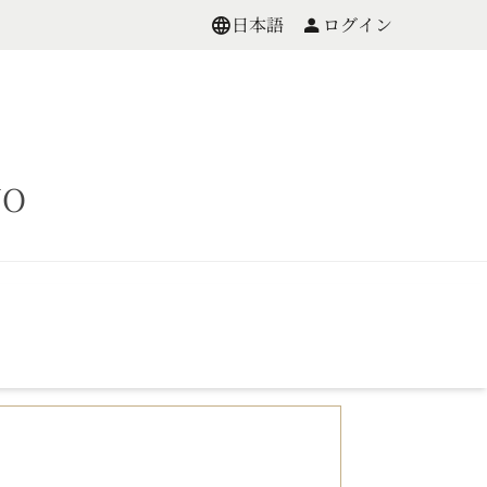
日本語
ログイン
O