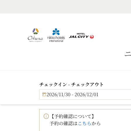
チェックイン - チェックアウト
2026/11/30 - 2026/12/01
【予約確認について】
予約の確認は
こちら
から