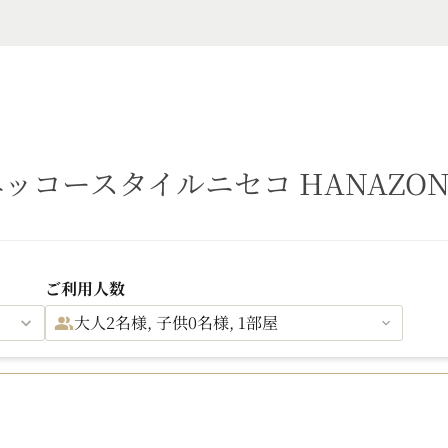
ニッコースタイルニセコ HANAZON
ご利用人数
大人2名様, 子供0名様, 1部屋