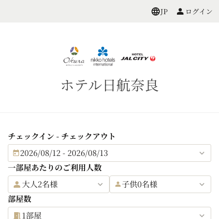
ログイン
JP
ホテル日航奈良
チェックイン - チェックアウト
2026/08/12 - 2026/08/13
一部屋あたりのご利用人数
大人2名様
子供0名様
部屋数
1部屋