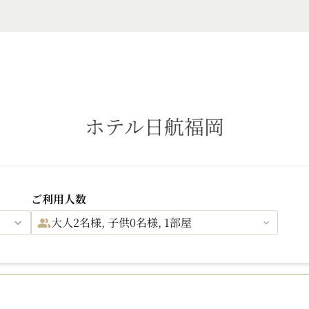
ホテル日航福岡
ご利用人数
大人2名様, 子供0名様, 1部屋