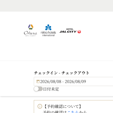
チェックイン - チェックアウト
2026/08/08 - 2026/08/09
日付未定
【予約確認について】
予約の確認は
こちら
から