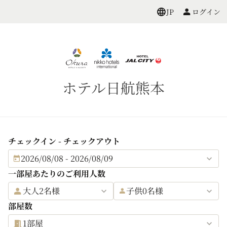
ログイン
JP
ホテル日航熊本
チェックイン - チェックアウト
2026/08/08 - 2026/08/09
一部屋あたりのご利用人数
大人2名様
子供0名様
部屋数
1部屋