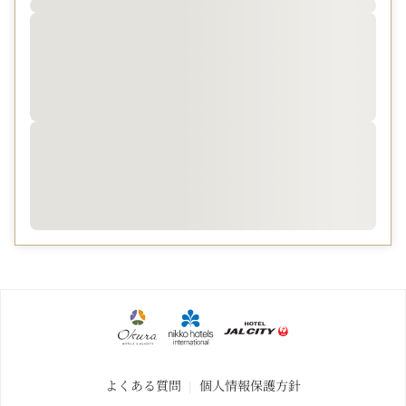
・特典は対象メニューにのみご利用いただけます。払戻し
や換金は承れません。
よくある質問
個人情報保護方針