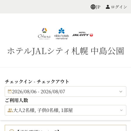
ログイン
JP
ホテルJALシティ札幌 中島公園
チェックイン - チェックアウト
2026/08/06 - 2026/08/07
ご利用人数
大人2名様, 子供0名様, 1部屋