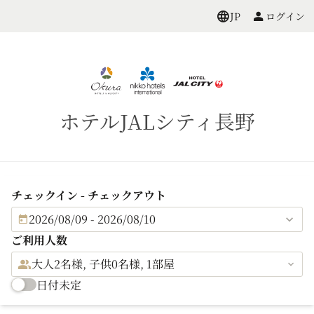
ログイン
JP
ホテルJALシティ長野
チェックイン - チェックアウト
2026/08/09 - 2026/08/10
ご利用人数
大人2名様, 子供0名様, 1部屋
日付未定